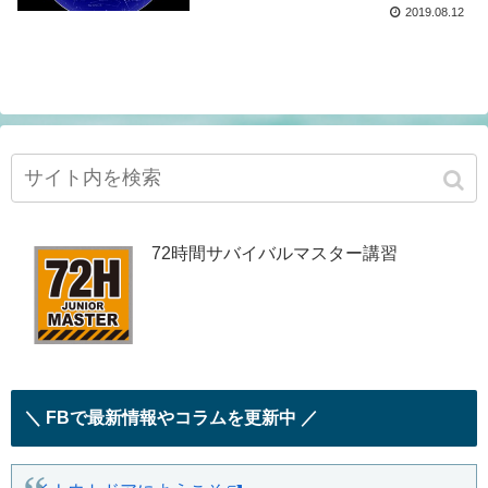
2019.08.12
72時間サバイバルマスター講習
＼ FBで最新情報やコラムを更新中 ／