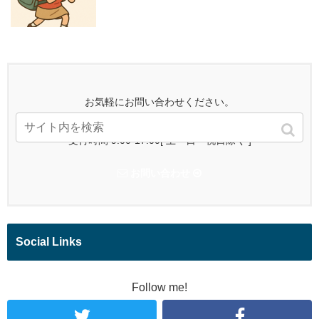
お気軽にお問い合わせください。
090-6148-7730
受付時間 9:00-17:00[ 土・日・祝日除く ]
お問い合わせ
Social Links
Follow me!