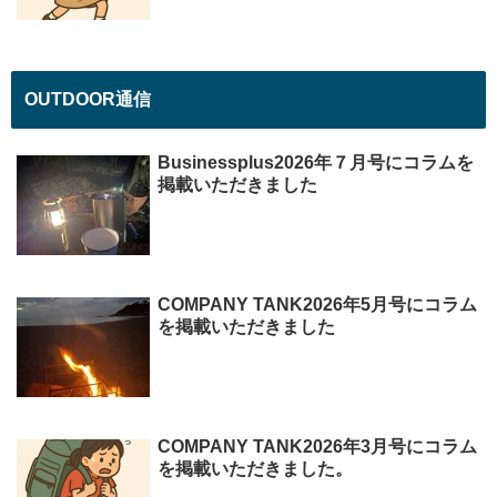
OUTDOOR通信
Businessplus2026年７月号にコラムを
掲載いただきました
COMPANY TANK2026年5月号にコラム
を掲載いただきました
COMPANY TANK2026年3月号にコラム
を掲載いただきました。