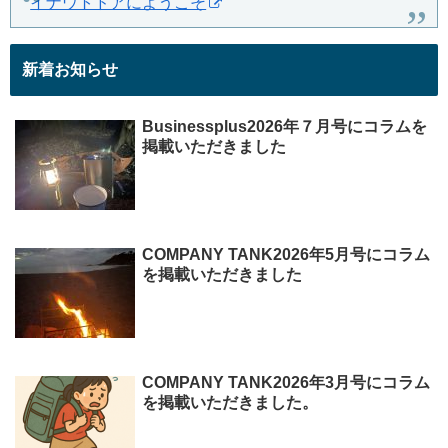
イナウトドアにようこそ
新着お知らせ
Businessplus2026年７月号にコラムを
掲載いただきました
COMPANY TANK2026年5月号にコラム
を掲載いただきました
COMPANY TANK2026年3月号にコラム
を掲載いただきました。