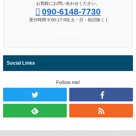
お気軽にお問い合わせください。
090-6148-7730
受付時間 9:00-17:00[ 土・日・祝日除く ]
お問い合わせ
Social Links
Follow me!