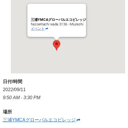
三浦YMCAグローバルエコビレッジ
hassemachi wada 3136 - Miurashi
イベント
日付/時間
2022/09/11
9:50 AM - 3:30 PM
場所
三浦YMCAグローバルエコビレッジ