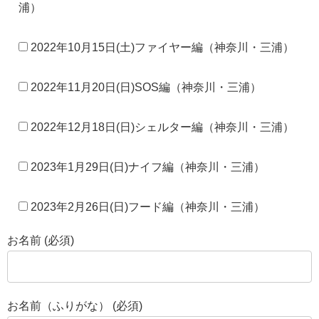
浦）
2022年10月15日(土)ファイヤー編（神奈川・三浦）
2022年11月20日(日)SOS編（神奈川・三浦）
2022年12月18日(日)シェルター編（神奈川・三浦）
2023年1月29日(日)ナイフ編（神奈川・三浦）
2023年2月26日(日)フード編（神奈川・三浦）
お名前 (必須)
お名前（ふりがな） (必須)