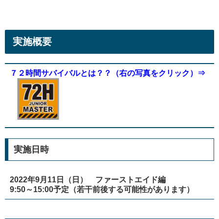
実施概要
７２時間サバイバルとは？？（右の写真をクリック）⇒
実施日時
2022年9月11日（日） ファーストエイド編
9:50～15:00予定（若干前後する可能性があります）