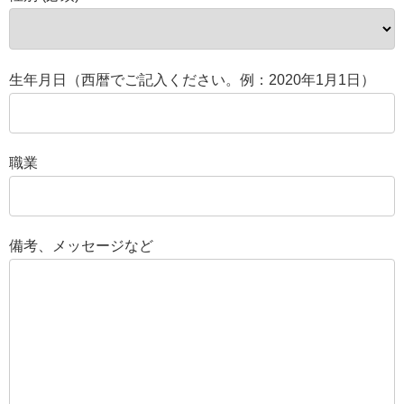
生年月日（西暦でご記入ください。例：2020年1月1日）
職業
備考、メッセージなど