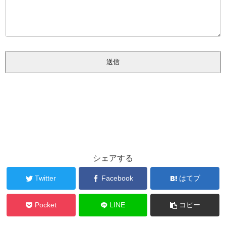
シェアする
Twitter
Facebook
はてブ
Pocket
LINE
コピー