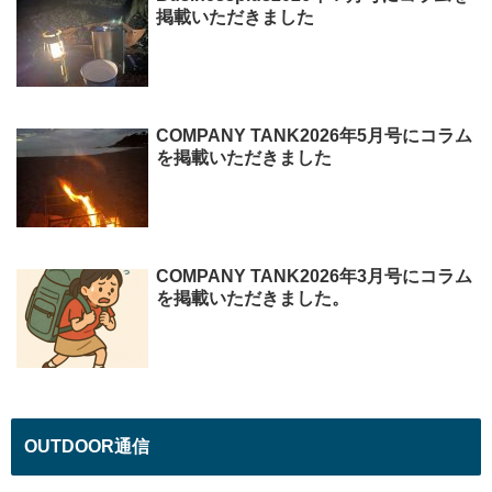
掲載いただきました
COMPANY TANK2026年5月号にコラム
を掲載いただきました
COMPANY TANK2026年3月号にコラム
を掲載いただきました。
OUTDOOR通信