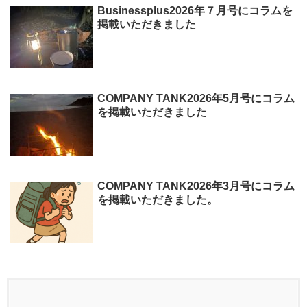
Businessplus2026年７月号にコラムを
掲載いただきました
COMPANY TANK2026年5月号にコラム
を掲載いただきました
COMPANY TANK2026年3月号にコラム
を掲載いただきました。