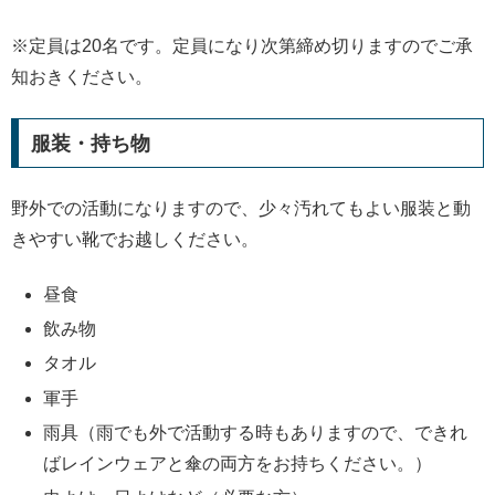
※定員は20名です。定員になり次第締め切りますのでご承
知おきください。
服装・持ち物
野外での活動になりますので、少々汚れてもよい服装と動
きやすい靴でお越しください。
昼食
飲み物
タオル
軍手
雨具（雨でも外で活動する時もありますので、できれ
ばレインウェアと傘の両方をお持ちください。）