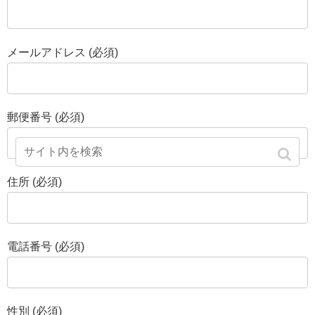
メールアドレス (必須)
郵便番号 (必須)
住所 (必須)
電話番号 (必須)
性別 (必須)