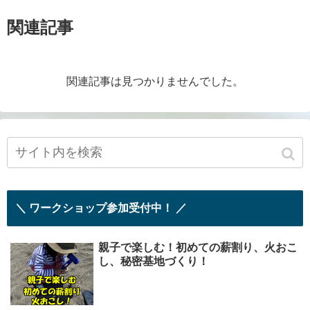
関連記事
関連記事は見つかりませんでした。
＼ ワークショップ参加受付中！ ／
親子で楽しむ！初めての薪割り、火おこ
し、秘密基地づくり！