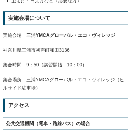
虫よけ・日よけなど（必要な方）
実施会場について
実施会場：三浦
YMCAグローバル・エコ・ヴィレッジ
神奈川県三浦市初声町和田3136
集合時間：9：50（講習開始 10：00）
集合場所：三浦YMCAグローバル・エコ・ヴィレッジ（ヒ
ルサイド駐車場）
アクセス
公共交通機関（電車・路線バス）の場合