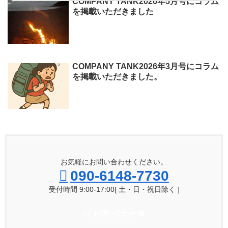
COMPANY TANK2026年5月号にコラム
を掲載いただきました
COMPANY TANK2026年3月号にコラム
を掲載いただきました。
お気軽にお問い合わせください。
090-6148-7730
受付時間 9:00-17:00[ 土・日・祝日除く ]
お問い合わせ