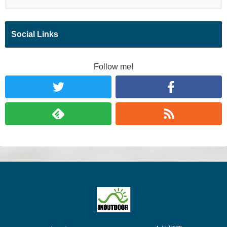
Social Links
Follow me!