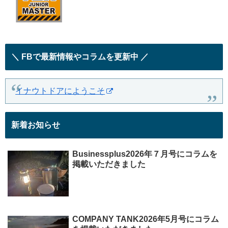
＼ FBで最新情報やコラムを更新中 ／
イナウトドアにようこそ
新着お知らせ
Businessplus2026年７月号にコラムを
掲載いただきました
COMPANY TANK2026年5月号にコラム