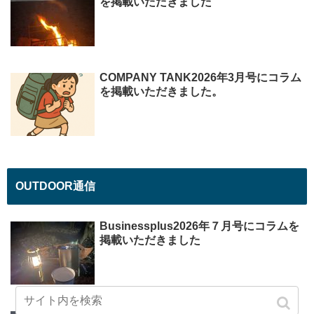
を掲載いただきました
COMPANY TANK2026年3月号にコラム
を掲載いただきました。
OUTDOOR通信
Businessplus2026年７月号にコラムを
掲載いただきました